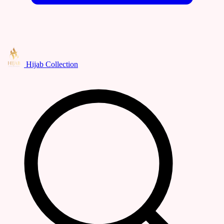
Hijab Collection