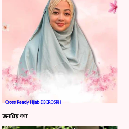
Cross Ready Hijab D3CROSRH
জনপ্রিয় পণ্য