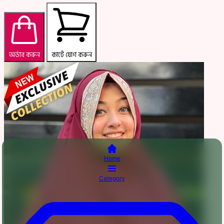
অর্ডার করুন
কার্টে যোগ করুন
Home
Category