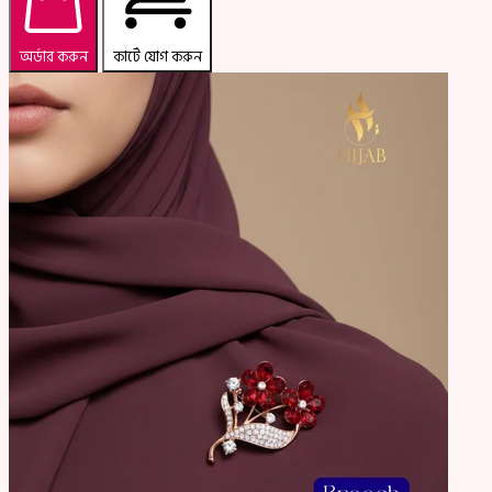
অর্ডার করুন
কার্টে যোগ করুন