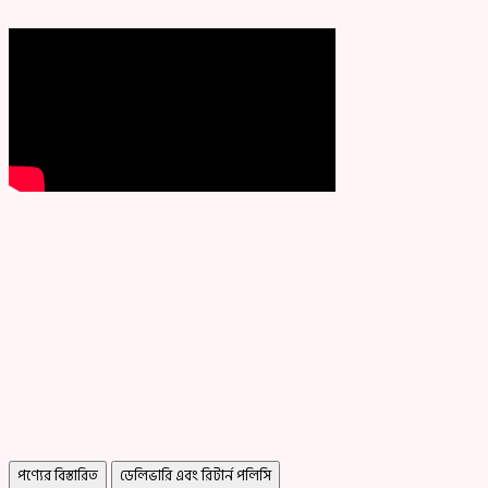
পণ্যের বিস্তারিত
ডেলিভারি এবং রিটার্ন পলিসি