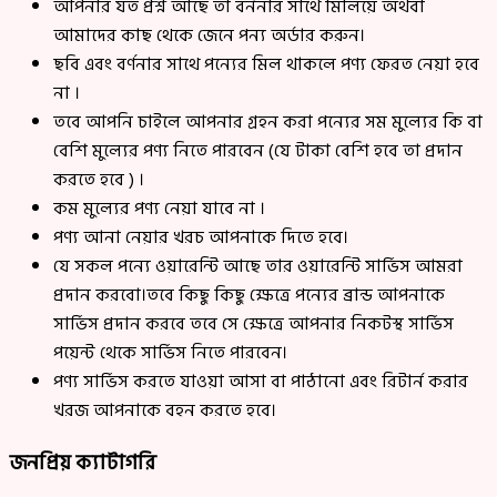
আপনার যত প্রশ্ন আছে তা বর্ননার সাথে মিলিয়ে অথবা
আমাদের কাছ থেকে জেনে পন্য অর্ডার করুন।
ছবি এবং বর্ণনার সাথে পন্যের মিল থাকলে পণ্য ফেরত নেয়া হবে
না ।
তবে আপনি চাইলে আপনার গ্রহন করা পন্যের সম মুল্যের কি বা
বেশি মুল্যের পণ্য নিতে পারবেন (যে টাকা বেশি হবে তা প্রদান
করতে হবে ) ।
কম মুল্যের পণ্য নেয়া যাবে না ।
পণ্য আনা নেয়ার খরচ আপনাকে দিতে হবে।
যে সকল পন্যে ওয়ারেন্টি আছে তার ওয়ারেন্টি সার্ভিস আমরা
প্রদান করবো।তবে কিছু কিছু ক্ষেত্রে পন্যের ব্রান্ড আপনাকে
সার্ভিস প্রদান করবে তবে সে ক্ষেত্রে আপনার নিকটস্থ সার্ভিস
পয়েন্ট থেকে সার্ভিস নিতে পারবেন।
পণ্য সার্ভিস করতে যাওয়া আসা বা পাঠানো এবং রিটার্ন করার
খরজ আপনাকে বহন করতে হবে।
জনপ্রিয় ক্যাটাগরি