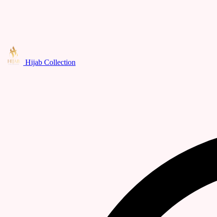
Hijab Collection