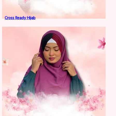
Cross Ready Hijab