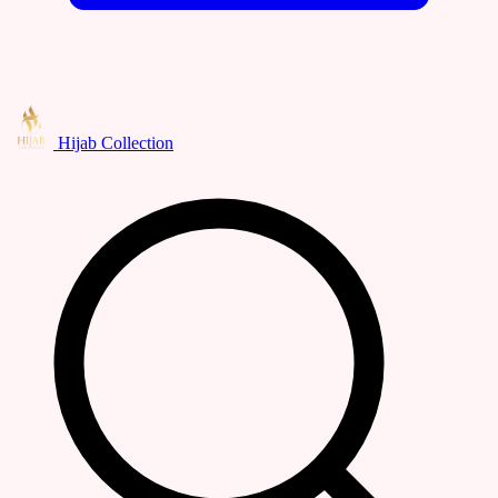
Hijab Collection