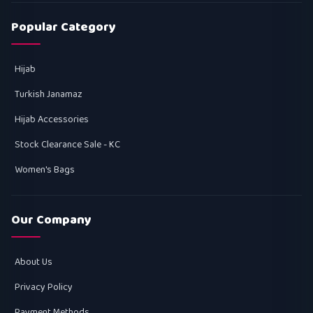
Popular Category
Hijab
Turkish Janamaz
Hijab Accessories
Stock Clearance Sale - KC
Women's Bags
Our Company
About Us
Privacy Policy
Payment Methods