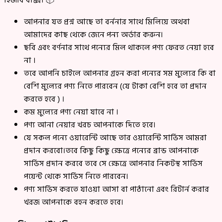
হিজাব বাক্স। 📦
আপনার যত প্রশ্ন আছে তা বর্ননার সাথে মিলিয়ে অথবা
আমাদের কাছ থেকে জেনে পন্য অর্ডার করুন।
ছবি এবং বর্ণনার সাথে পন্যের মিল থাকলে পণ্য ফেরত নেয়া হবে
না ।
তবে আপনি চাইলে আপনার গ্রহন করা পন্যের সম মুল্যের কি বা
বেশি মুল্যের পণ্য নিতে পারবেন (যে টাকা বেশি হবে তা প্রদান
করতে হবে ) ।
কম মুল্যের পণ্য নেয়া যাবে না ।
পণ্য আনা নেয়ার খরচ আপনাকে দিতে হবে।
যে সকল পন্যে ওয়ারেন্টি আছে তার ওয়ারেন্টি সার্ভিস আমরা
প্রদান করবো।তবে কিছু কিছু ক্ষেত্রে পন্যের ব্রান্ড আপনাকে
সার্ভিস প্রদান করবে তবে সে ক্ষেত্রে আপনার নিকটস্থ সার্ভিস
পয়েন্ট থেকে সার্ভিস নিতে পারবেন।
পণ্য সার্ভিস করতে যাওয়া আসা বা পাঠানো এবং রিটার্ন করার
খরজ আপনাকে বহন করতে হবে।