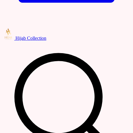
Hijab Collection