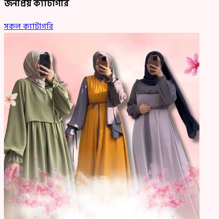
জনপ্রিয় ক্যাটাগরি
সকল ক্যাটাগরি