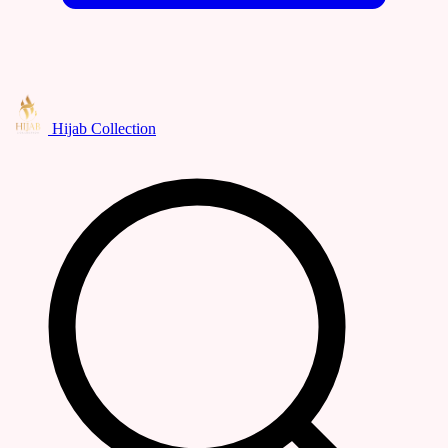
Hijab Collection