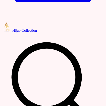
Hijab Collection