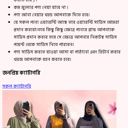
করতে হবে ) ।
কম মুল্যের পণ্য নেয়া যাবে না ।
পণ্য আনা নেয়ার খরচ আপনাকে দিতে হবে।
যে সকল পন্যে ওয়ারেন্টি আছে তার ওয়ারেন্টি সার্ভিস আমরা
প্রদান করবো।তবে কিছু কিছু ক্ষেত্রে পন্যের ব্রান্ড আপনাকে
সার্ভিস প্রদান করবে তবে সে ক্ষেত্রে আপনার নিকটস্থ সার্ভিস
পয়েন্ট থেকে সার্ভিস নিতে পারবেন।
পণ্য সার্ভিস করতে যাওয়া আসা বা পাঠানো এবং রিটার্ন করার
খরজ আপনাকে বহন করতে হবে।
জনপ্রিয় ক্যাটাগরি
সকল ক্যাটাগরি