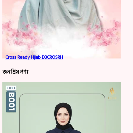
Cross Ready Hijab D3CROSRH
জনপ্রিয় পণ্য