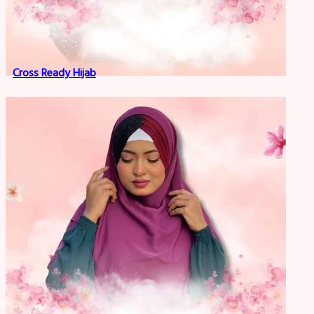
Cross Ready Hijab