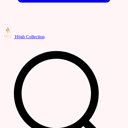
Hijab Collection