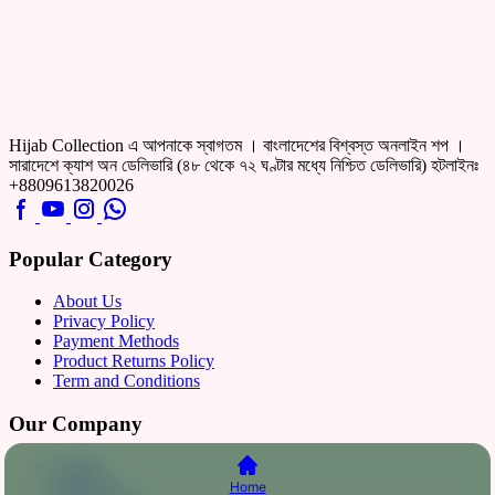
Hijab Collection এ আপনাকে স্বাগতম । বাংলাদেশের বিশ্বস্ত অনলাইন শপ ।
সারাদেশে ক্যাশ অন ডেলিভারি (৪৮ থেকে ৭২ ঘণ্টার মধ্যে নিশ্চিত ডেলিভারি) হটলাইনঃ
+8809613820026
Popular Category
About Us
Privacy Policy
Payment Methods
Product Returns Policy
Term and Conditions
Our Company
Gallery
About Us
Home