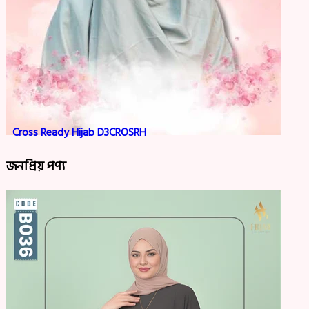
Cross Ready Hijab D3CROSRH
জনপ্রিয় পণ্য