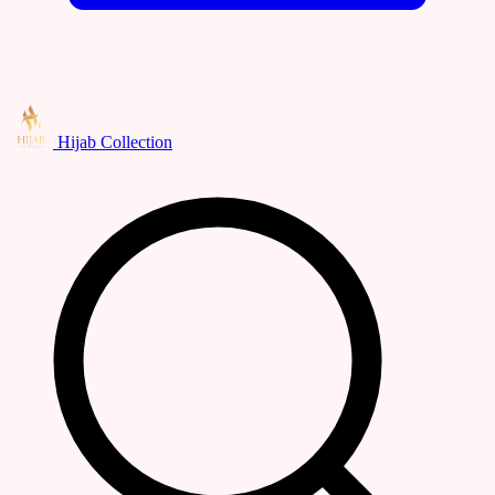
Hijab Collection