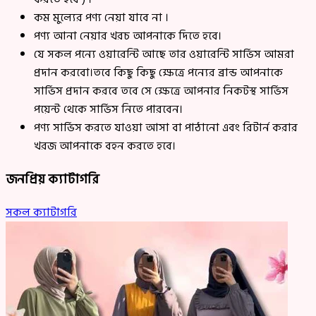
কম মুল্যের পণ্য নেয়া যাবে না ।
পণ্য আনা নেয়ার খরচ আপনাকে দিতে হবে।
যে সকল পন্যে ওয়ারেন্টি আছে তার ওয়ারেন্টি সার্ভিস আমরা
প্রদান করবো।তবে কিছু কিছু ক্ষেত্রে পন্যের ব্রান্ড আপনাকে
সার্ভিস প্রদান করবে তবে সে ক্ষেত্রে আপনার নিকটস্থ সার্ভিস
পয়েন্ট থেকে সার্ভিস নিতে পারবেন।
পণ্য সার্ভিস করতে যাওয়া আসা বা পাঠানো এবং রিটার্ন করার
খরজ আপনাকে বহন করতে হবে।
জনপ্রিয় ক্যাটাগরি
সকল ক্যাটাগরি