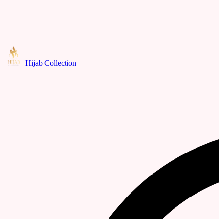
Hijab Collection