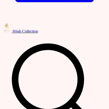
Hijab Collection