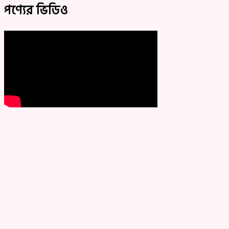
পণ্যের ভিডিও