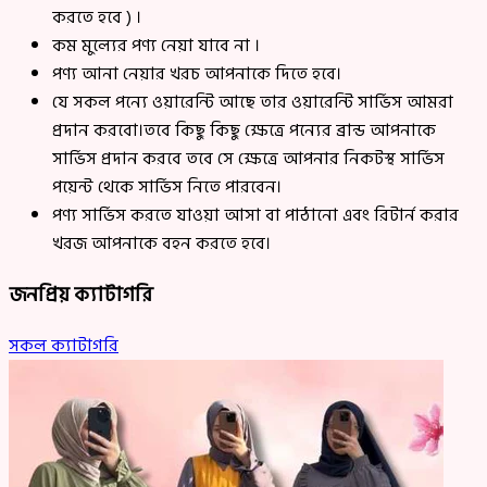
করতে হবে ) ।
কম মুল্যের পণ্য নেয়া যাবে না ।
পণ্য আনা নেয়ার খরচ আপনাকে দিতে হবে।
যে সকল পন্যে ওয়ারেন্টি আছে তার ওয়ারেন্টি সার্ভিস আমরা
প্রদান করবো।তবে কিছু কিছু ক্ষেত্রে পন্যের ব্রান্ড আপনাকে
সার্ভিস প্রদান করবে তবে সে ক্ষেত্রে আপনার নিকটস্থ সার্ভিস
পয়েন্ট থেকে সার্ভিস নিতে পারবেন।
পণ্য সার্ভিস করতে যাওয়া আসা বা পাঠানো এবং রিটার্ন করার
খরজ আপনাকে বহন করতে হবে।
জনপ্রিয় ক্যাটাগরি
সকল ক্যাটাগরি