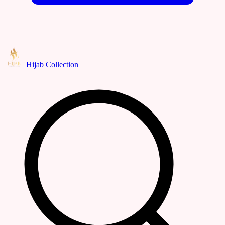
Hijab Collection