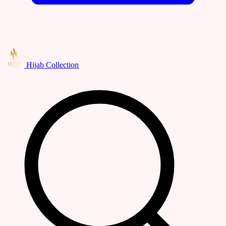
Hijab Collection