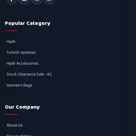
Popular Category
Hijab
Turkish Janamaz
Hijab Accessories
Stock Clearance Sale - KC
Women's Bags
Our Company
About Us