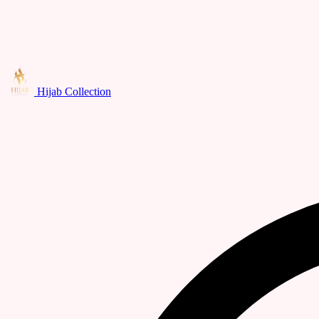
Hijab Collection