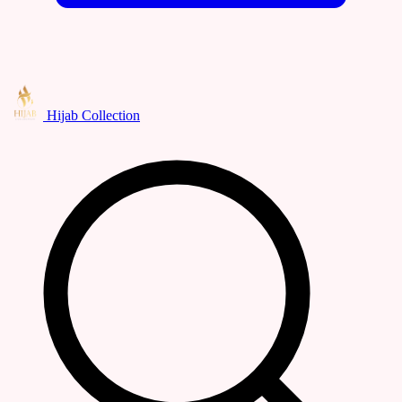
Hijab Collection