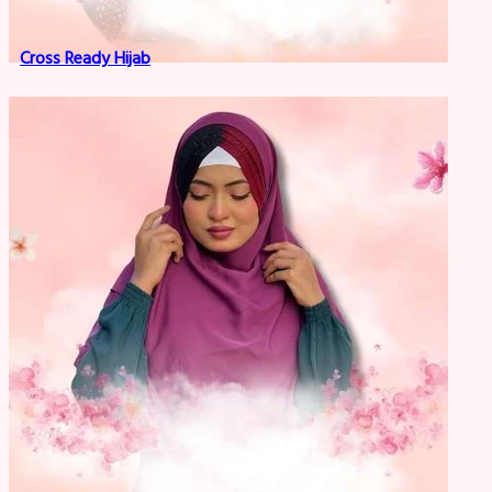
Cross Ready Hijab