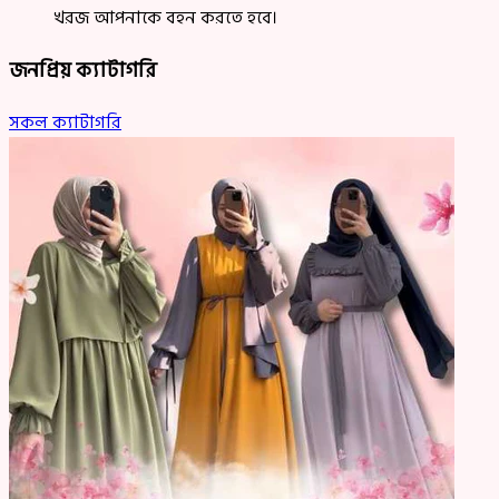
খরজ আপনাকে বহন করতে হবে।
জনপ্রিয় ক্যাটাগরি
সকল ক্যাটাগরি