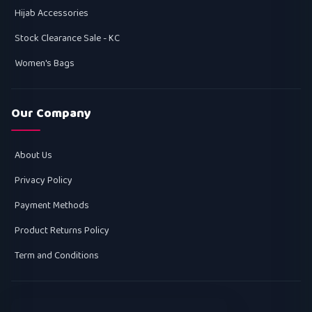
Hijab Accessories
Stock Clearance Sale - KC
Women's Bags
Our Company
About Us
Privacy Policy
Payment Methods
Product Returns Policy
Term and Conditions