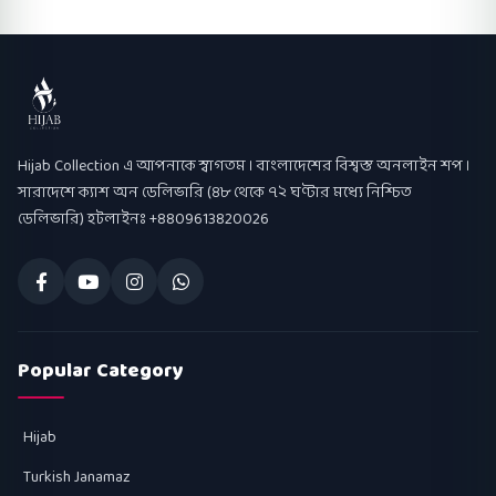
Hijab Collection
Hijab Collection এ আপনাকে স্বাগতম । বাংলাদেশের বিশ্বস্ত অনলাইন শপ ।
সারাদেশে ক্যাশ অন ডেলিভারি (৪৮ থেকে ৭২ ঘণ্টার মধ্যে নিশ্চিত
ডেলিভারি) হটলাইনঃ +8809613820026
Popular Category
Hijab
Turkish Janamaz