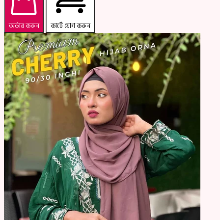
অর্ডার করুন
কার্টে যোগ করুন