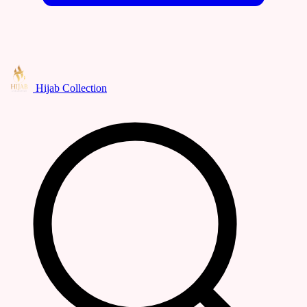
Hijab Collection