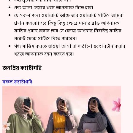
কম মুল্যের পণ্য নেয়া যাবে না ।
পণ্য আনা নেয়ার খরচ আপনাকে দিতে হবে।
যে সকল পন্যে ওয়ারেন্টি আছে তার ওয়ারেন্টি সার্ভিস আমরা
প্রদান করবো।তবে কিছু কিছু ক্ষেত্রে পন্যের ব্রান্ড আপনাকে
সার্ভিস প্রদান করবে তবে সে ক্ষেত্রে আপনার নিকটস্থ সার্ভিস
পয়েন্ট থেকে সার্ভিস নিতে পারবেন।
পণ্য সার্ভিস করতে যাওয়া আসা বা পাঠানো এবং রিটার্ন করার
খরজ আপনাকে বহন করতে হবে।
জনপ্রিয় ক্যাটাগরি
সকল ক্যাটাগরি