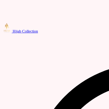
Hijab Collection