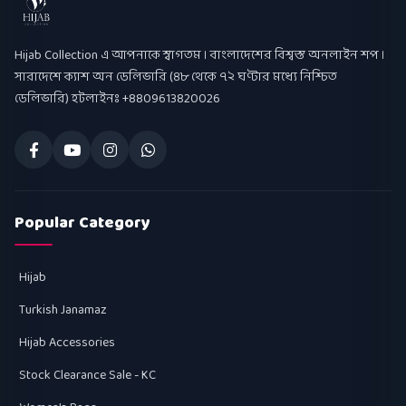
Hijab Collection
Hijab Collection এ আপনাকে স্বাগতম । বাংলাদেশের বিশ্বস্ত অনলাইন শপ ।
সারাদেশে ক্যাশ অন ডেলিভারি (৪৮ থেকে ৭২ ঘণ্টার মধ্যে নিশ্চিত
ডেলিভারি) হটলাইনঃ +8809613820026
Popular Category
Hijab
Turkish Janamaz
Hijab Accessories
Stock Clearance Sale - KC