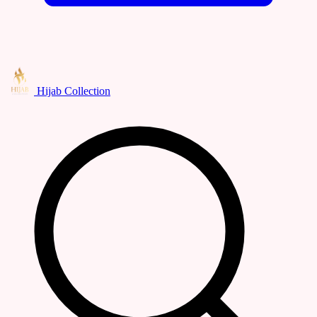
Hijab Collection