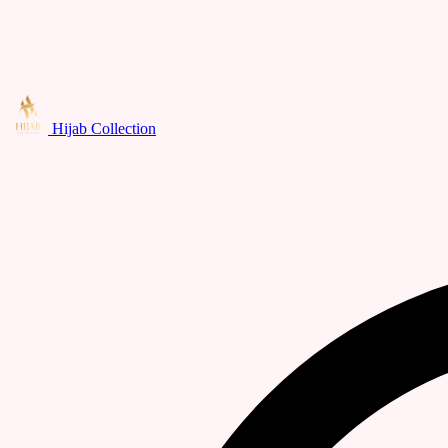
Hijab Collection