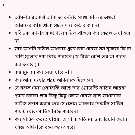
)
আপনার যত প্রশ্ন আছে তা বর্ননার সাথে মিলিয়ে অথবা
আমাদের কাছ থেকে জেনে পন্য অর্ডার করুন।
ছবি এবং বর্ণনার সাথে পন্যের মিল থাকলে পণ্য ফেরত নেয়া হবে
না ।
তবে আপনি চাইলে আপনার গ্রহন করা পন্যের সম মুল্যের কি বা
বেশি মুল্যের পণ্য নিতে পারবেন (যে টাকা বেশি হবে তা প্রদান
করতে হবে ) ।
কম মুল্যের পণ্য নেয়া যাবে না ।
পণ্য আনা নেয়ার খরচ আপনাকে দিতে হবে।
যে সকল পন্যে ওয়ারেন্টি আছে তার ওয়ারেন্টি সার্ভিস আমরা
প্রদান করবো।তবে কিছু কিছু ক্ষেত্রে পন্যের ব্রান্ড আপনাকে
সার্ভিস প্রদান করবে তবে সে ক্ষেত্রে আপনার নিকটস্থ সার্ভিস
পয়েন্ট থেকে সার্ভিস নিতে পারবেন।
পণ্য সার্ভিস করতে যাওয়া আসা বা পাঠানো এবং রিটার্ন করার
খরজ আপনাকে বহন করতে হবে।