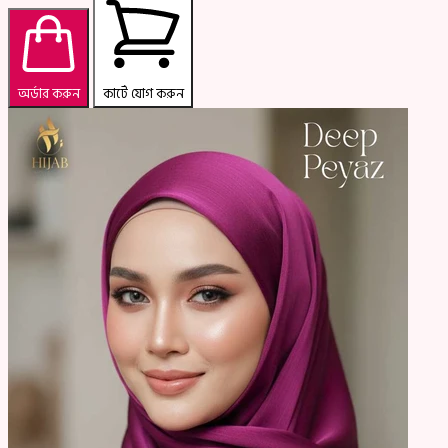
অর্ডার করুন
কার্টে যোগ করুন