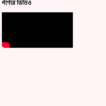
পণ্যের ভিডিও