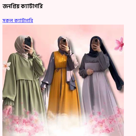
জনপ্রিয় ক্যাটাগরি
সকল ক্যাটাগরি