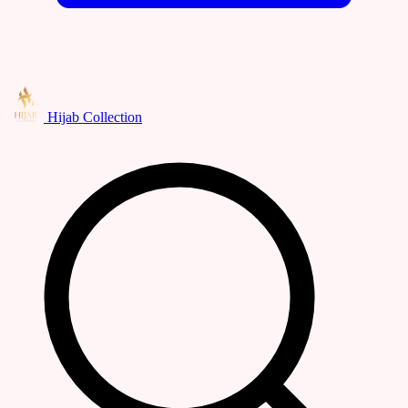
Hijab Collection