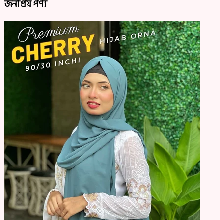
জনপ্রিয় পণ্য