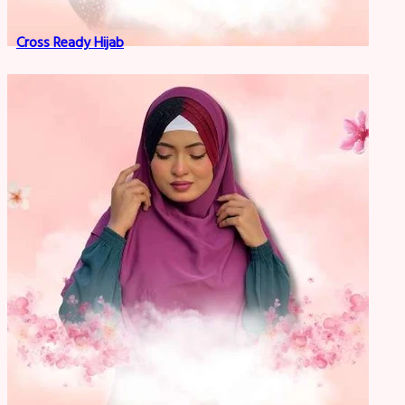
Cross Ready Hijab