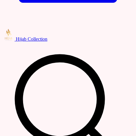
Hijab Collection