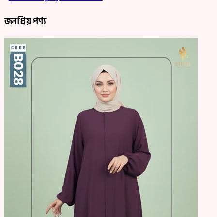
জনপ্রিয় পণ্য