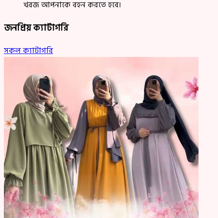
খরজ আপনাকে বহন করতে হবে।
জনপ্রিয় ক্যাটাগরি
সকল ক্যাটাগরি