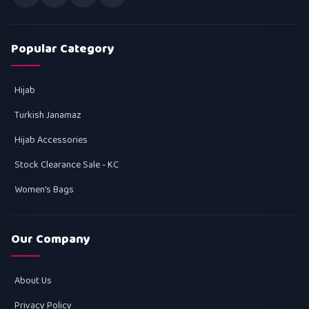
Popular Category
Hijab
Turkish Janamaz
Hijab Accessories
Stock Clearance Sale - KC
Women's Bags
Our Company
About Us
Privacy Policy