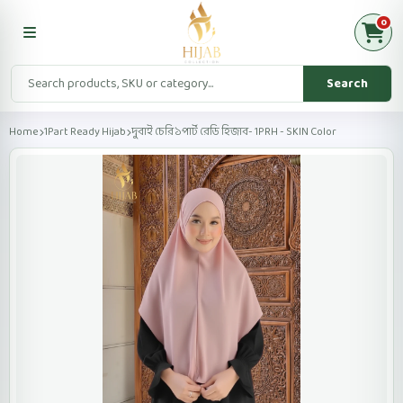
0
Search
Home
1Part Ready Hijab
দুবাই চেরি ১পার্ট রেডি হিজাব- 1PRH - SKIN Color