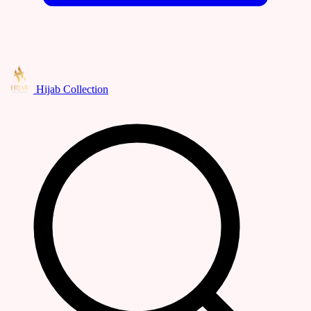
Hijab Collection