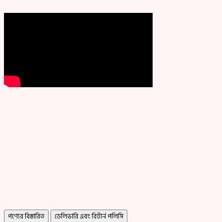
পণ্যের বিস্তারিত
ডেলিভারি এবং রিটার্ন পলিসি