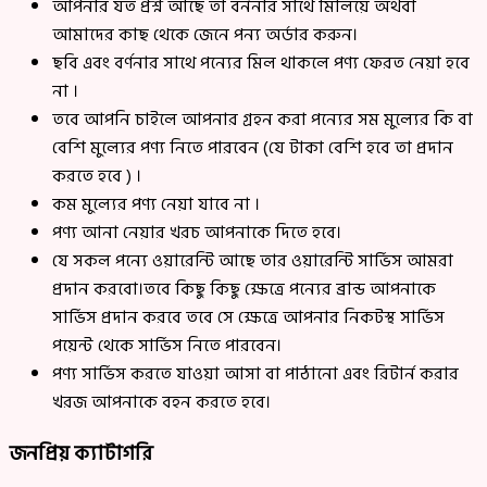
আপনার যত প্রশ্ন আছে তা বর্ননার সাথে মিলিয়ে অথবা
আমাদের কাছ থেকে জেনে পন্য অর্ডার করুন।
ছবি এবং বর্ণনার সাথে পন্যের মিল থাকলে পণ্য ফেরত নেয়া হবে
না ।
তবে আপনি চাইলে আপনার গ্রহন করা পন্যের সম মুল্যের কি বা
বেশি মুল্যের পণ্য নিতে পারবেন (যে টাকা বেশি হবে তা প্রদান
করতে হবে ) ।
কম মুল্যের পণ্য নেয়া যাবে না ।
পণ্য আনা নেয়ার খরচ আপনাকে দিতে হবে।
যে সকল পন্যে ওয়ারেন্টি আছে তার ওয়ারেন্টি সার্ভিস আমরা
প্রদান করবো।তবে কিছু কিছু ক্ষেত্রে পন্যের ব্রান্ড আপনাকে
সার্ভিস প্রদান করবে তবে সে ক্ষেত্রে আপনার নিকটস্থ সার্ভিস
পয়েন্ট থেকে সার্ভিস নিতে পারবেন।
পণ্য সার্ভিস করতে যাওয়া আসা বা পাঠানো এবং রিটার্ন করার
খরজ আপনাকে বহন করতে হবে।
জনপ্রিয় ক্যাটাগরি