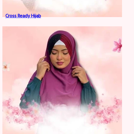
Cross Ready Hijab