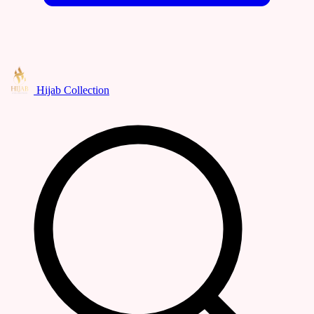
Hijab Collection