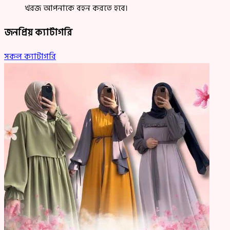
খরজ আপনাকে বহন করতে হবে।
জনপ্রিয় ক্যাটাগরি
সকল ক্যাটাগরি