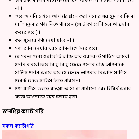
ছবি এবং বর্ণনার সাথে পন্যের মিল থাকলে পণ্য ফেরত নেয়া হবে
না ।
তবে আপনি চাইলে আপনার গ্রহন করা পন্যের সম মুল্যের কি বা
বেশি মুল্যের পণ্য নিতে পারবেন (যে টাকা বেশি হবে তা প্রদান
করতে হবে ) ।
কম মুল্যের পণ্য নেয়া যাবে না ।
পণ্য আনা নেয়ার খরচ আপনাকে দিতে হবে।
যে সকল পন্যে ওয়ারেন্টি আছে তার ওয়ারেন্টি সার্ভিস আমরা
প্রদান করবো।তবে কিছু কিছু ক্ষেত্রে পন্যের ব্রান্ড আপনাকে
সার্ভিস প্রদান করবে তবে সে ক্ষেত্রে আপনার নিকটস্থ সার্ভিস
পয়েন্ট থেকে সার্ভিস নিতে পারবেন।
পণ্য সার্ভিস করতে যাওয়া আসা বা পাঠানো এবং রিটার্ন করার
খরজ আপনাকে বহন করতে হবে।
জনপ্রিয় ক্যাটাগরি
সকল ক্যাটাগরি