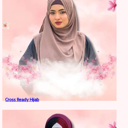
Cross Ready Hijab