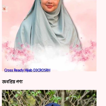
Cross Ready Hijab D3CROSRH
জনপ্রিয় পণ্য