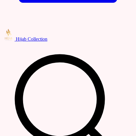
Hijab Collection