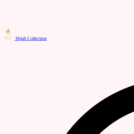
Hijab Collection