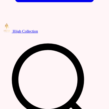
Hijab Collection