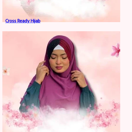
Cross Ready Hijab