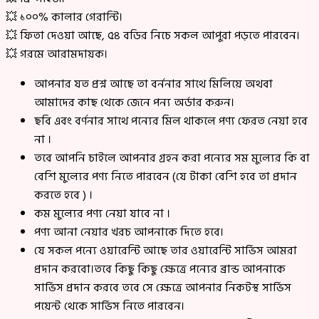
💥 ১০০% কালার গেরান্টি।
💥 ফিতা দেওয়া আছে, ৫৪ বডির নিচে সকল আপুরা পড়তে পারবেন।
💥 গরমে আরামদায়ক।
আপনার যত প্রশ্ন আছে তা বর্ননার সাথে মিলিয়ে অথবা
আমাদের কাছ থেকে জেনে পন্য অর্ডার করুন।
ছবি এবং বর্ণনার সাথে পন্যের মিল থাকলে পণ্য ফেরত নেয়া হবে
না ।
তবে আপনি চাইলে আপনার গ্রহন করা পন্যের সম মুল্যের কি বা
বেশি মুল্যের পণ্য নিতে পারবেন (যে টাকা বেশি হবে তা প্রদান
করতে হবে ) ।
কম মুল্যের পণ্য নেয়া যাবে না ।
পণ্য আনা নেয়ার খরচ আপনাকে দিতে হবে।
যে সকল পন্যে ওয়ারেন্টি আছে তার ওয়ারেন্টি সার্ভিস আমরা
প্রদান করবো।তবে কিছু কিছু ক্ষেত্রে পন্যের ব্রান্ড আপনাকে
সার্ভিস প্রদান করবে তবে সে ক্ষেত্রে আপনার নিকটস্থ সার্ভিস
পয়েন্ট থেকে সার্ভিস নিতে পারবেন।