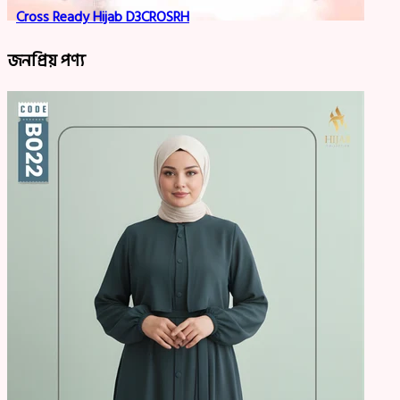
Cross Ready Hijab D3CROSRH
জনপ্রিয় পণ্য