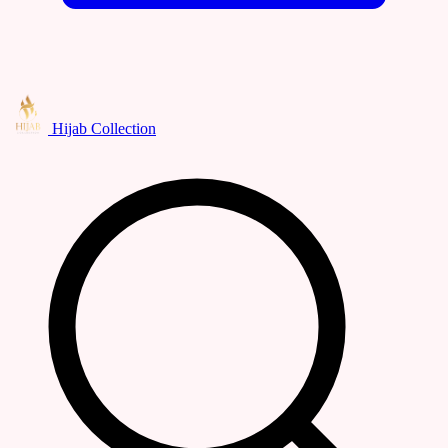
Hijab Collection