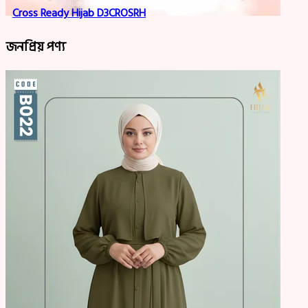
Cross Ready Hijab D3CROSRH
জনপ্রিয় পণ্য