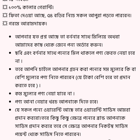
💥 ১০০% কালার গেরান্টি।
💥 ফিতা দেওয়া আছে, ৫৪ বডির নিচে সকল আপুরা পড়তে পারবেন।
💥 গরমে আরামদায়ক।
আপনার যত প্রশ্ন আছে তা বর্ননার সাথে মিলিয়ে অথবা
আমাদের কাছ থেকে জেনে পন্য অর্ডার করুন।
ছবি এবং বর্ণনার সাথে পন্যের মিল থাকলে পণ্য ফেরত নেয়া হবে
না ।
তবে আপনি চাইলে আপনার গ্রহন করা পন্যের সম মুল্যের কি বা
বেশি মুল্যের পণ্য নিতে পারবেন (যে টাকা বেশি হবে তা প্রদান
করতে হবে ) ।
কম মুল্যের পণ্য নেয়া যাবে না ।
পণ্য আনা নেয়ার খরচ আপনাকে দিতে হবে।
যে সকল পন্যে ওয়ারেন্টি আছে তার ওয়ারেন্টি সার্ভিস আমরা
প্রদান করবো।তবে কিছু কিছু ক্ষেত্রে পন্যের ব্রান্ড আপনাকে
সার্ভিস প্রদান করবে তবে সে ক্ষেত্রে আপনার নিকটস্থ সার্ভিস
পয়েন্ট থেকে সার্ভিস নিতে পারবেন।