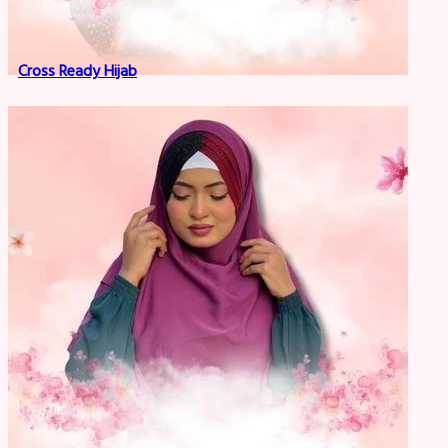
Cross Ready Hijab