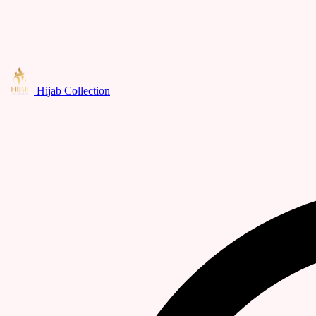
Hijab Collection