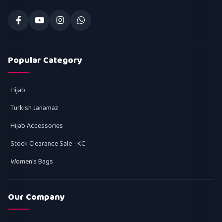
Popular Category
Hijab
Turkish Janamaz
Hijab Accessories
Stock Clearance Sale - KC
Women's Bags
Our Company