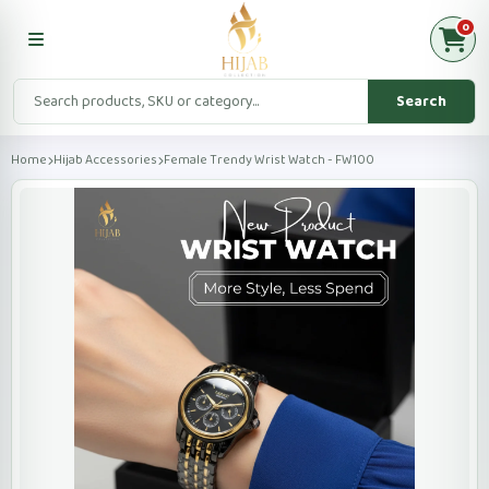
0
Search
Home
Hijab Accessories
Female Trendy Wrist Watch - FW100