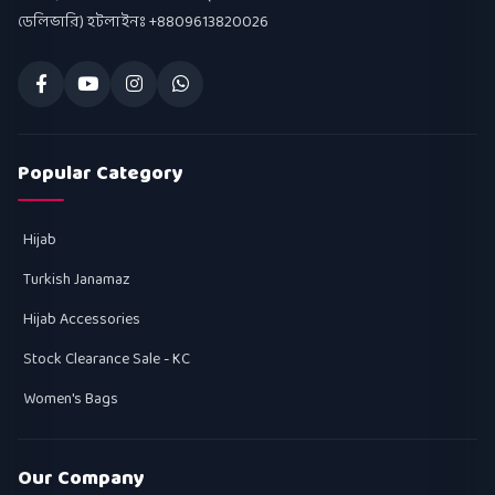
ডেলিভারি) হটলাইনঃ +8809613820026
Popular Category
Hijab
Turkish Janamaz
Hijab Accessories
Stock Clearance Sale - KC
Women's Bags
Our Company