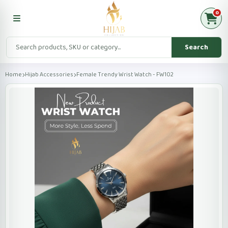
0
Search
Home
Hijab Accessories
Female Trendy Wrist Watch - FW102