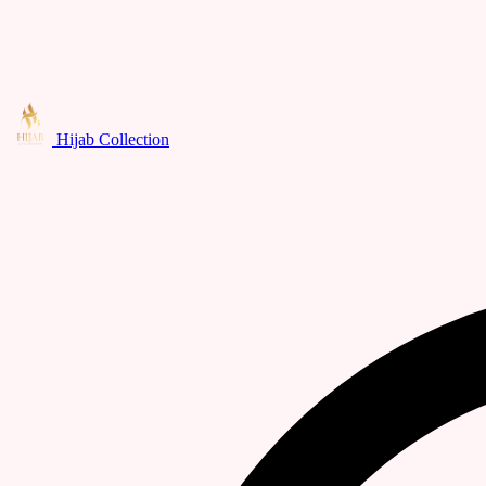
Hijab Collection