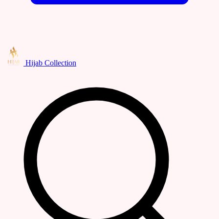
Hijab Collection