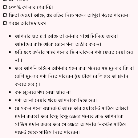
💥 ১০০% কালার গেরান্টি।
💥 ফিতা দেওয়া আছে, ৫৪ বডির নিচে সকল আপুরা পড়তে পারবেন।
💥 গরমে আরামদায়ক।
আপনার যত প্রশ্ন আছে তা বর্ননার সাথে মিলিয়ে অথবা
আমাদের কাছ থেকে জেনে পন্য অর্ডার করুন।
ছবি এবং বর্ণনার সাথে পন্যের মিল থাকলে পণ্য ফেরত নেয়া হবে
না ।
তবে আপনি চাইলে আপনার গ্রহন করা পন্যের সম মুল্যের কি বা
বেশি মুল্যের পণ্য নিতে পারবেন (যে টাকা বেশি হবে তা প্রদান
করতে হবে ) ।
কম মুল্যের পণ্য নেয়া যাবে না ।
পণ্য আনা নেয়ার খরচ আপনাকে দিতে হবে।
যে সকল পন্যে ওয়ারেন্টি আছে তার ওয়ারেন্টি সার্ভিস আমরা
প্রদান করবো।তবে কিছু কিছু ক্ষেত্রে পন্যের ব্রান্ড আপনাকে
সার্ভিস প্রদান করবে তবে সে ক্ষেত্রে আপনার নিকটস্থ সার্ভিস
পয়েন্ট থেকে সার্ভিস নিতে পারবেন।