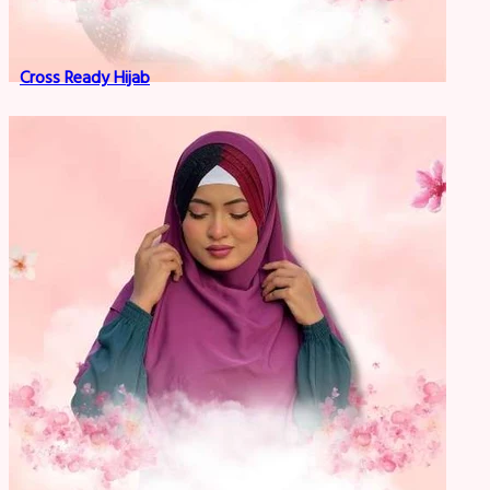
Cross Ready Hijab