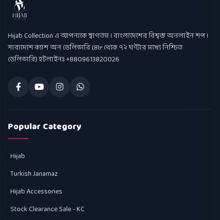
Hijab Collection
Hijab Collection এ আপনাকে স্বাগতম । বাংলাদেশের বিশ্বস্ত অনলাইন শপ ।
সারাদেশে ক্যাশ অন ডেলিভারি (৪৮ থেকে ৭২ ঘণ্টার মধ্যে নিশ্চিত
ডেলিভারি) হটলাইনঃ +8809613820026
Popular Category
Hijab
Turkish Janamaz
Hijab Accessories
Stock Clearance Sale - KC