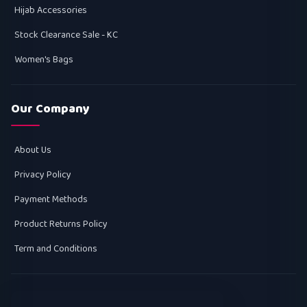
Hijab Accessories
Stock Clearance Sale - KC
Women's Bags
Our Company
About Us
Privacy Policy
Payment Methods
Product Returns Policy
Term and Conditions