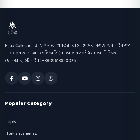
Hijab Collection
Hijab Collection এ আপনাকে স্বাগতম । বাংলাদেশের বিশ্বস্ত অনলাইন শপ ।
সারাদেশে ক্যাশ অন ডেলিভারি (৪৮ থেকে ৭২ ঘণ্টার মধ্যে নিশ্চিত
ডেলিভারি) হটলাইনঃ +8809613820026
Popular Category
Hijab
Turkish Janamaz