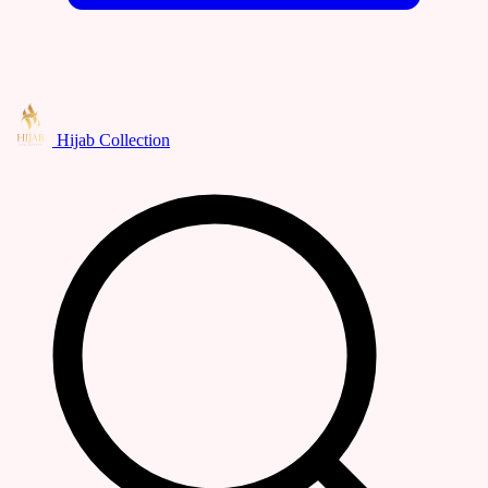
Hijab Collection