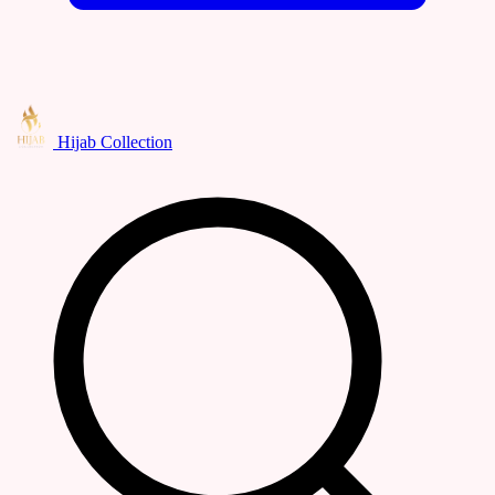
Hijab Collection