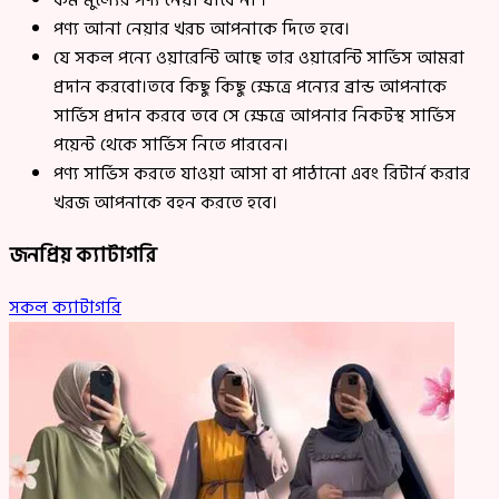
কম মুল্যের পণ্য নেয়া যাবে না ।
পণ্য আনা নেয়ার খরচ আপনাকে দিতে হবে।
যে সকল পন্যে ওয়ারেন্টি আছে তার ওয়ারেন্টি সার্ভিস আমরা
প্রদান করবো।তবে কিছু কিছু ক্ষেত্রে পন্যের ব্রান্ড আপনাকে
সার্ভিস প্রদান করবে তবে সে ক্ষেত্রে আপনার নিকটস্থ সার্ভিস
পয়েন্ট থেকে সার্ভিস নিতে পারবেন।
পণ্য সার্ভিস করতে যাওয়া আসা বা পাঠানো এবং রিটার্ন করার
খরজ আপনাকে বহন করতে হবে।
জনপ্রিয় ক্যাটাগরি
সকল ক্যাটাগরি