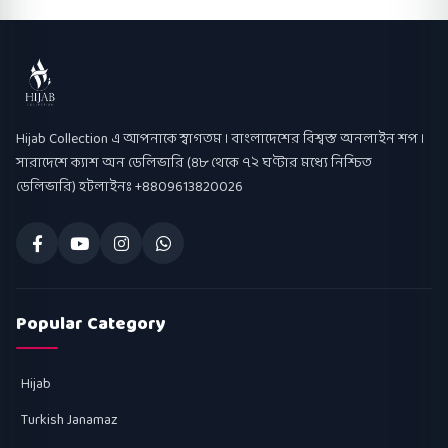
Hijab Collection
Hijab Collection এ আপনাকে স্বাগতম । বাংলাদেশের বিশ্বস্ত অনলাইন শপ ।
সারাদেশে ক্যাশ অন ডেলিভারি (৪৮ থেকে ৭২ ঘণ্টার মধ্যে নিশ্চিত
ডেলিভারি) হটলাইনঃ +8809613820026
Popular Category
Hijab
Turkish Janamaz