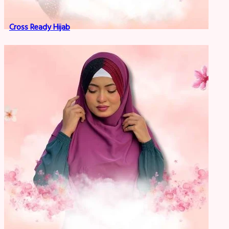
Cross Ready Hijab