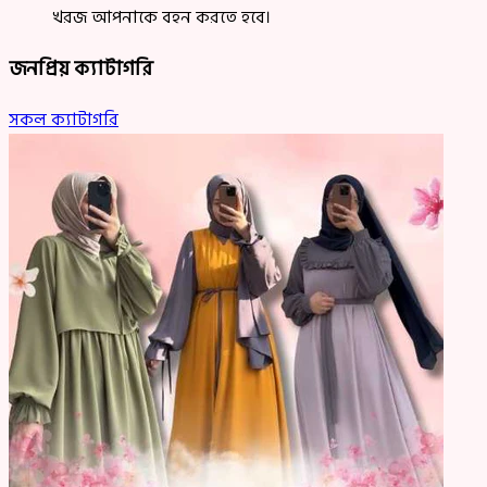
খরজ আপনাকে বহন করতে হবে।
জনপ্রিয় ক্যাটাগরি
সকল ক্যাটাগরি