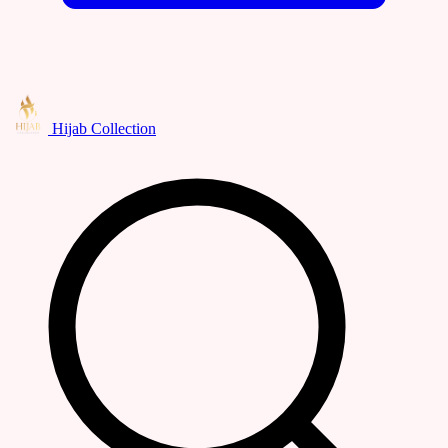
Hijab Collection