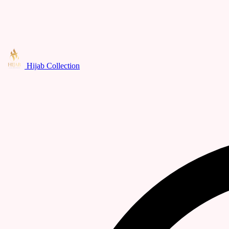
Hijab Collection