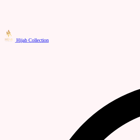
Hijab Collection