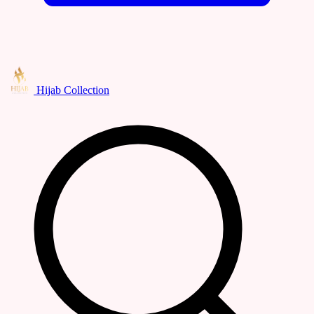
Hijab Collection