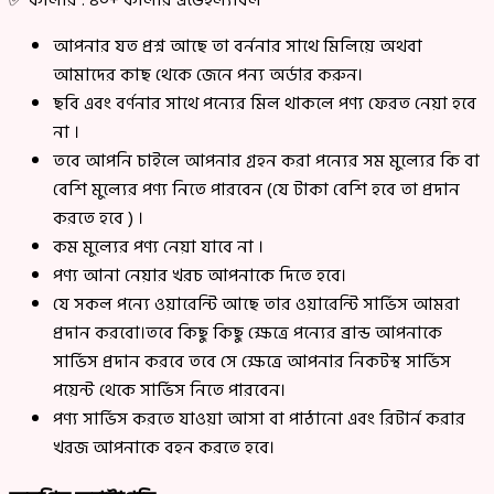
✅ কালার : ৪০+ কালার এভেইল্যাবল
আপনার যত প্রশ্ন আছে তা বর্ননার সাথে মিলিয়ে অথবা
আমাদের কাছ থেকে জেনে পন্য অর্ডার করুন।
ছবি এবং বর্ণনার সাথে পন্যের মিল থাকলে পণ্য ফেরত নেয়া হবে
না ।
তবে আপনি চাইলে আপনার গ্রহন করা পন্যের সম মুল্যের কি বা
বেশি মুল্যের পণ্য নিতে পারবেন (যে টাকা বেশি হবে তা প্রদান
করতে হবে ) ।
কম মুল্যের পণ্য নেয়া যাবে না ।
পণ্য আনা নেয়ার খরচ আপনাকে দিতে হবে।
যে সকল পন্যে ওয়ারেন্টি আছে তার ওয়ারেন্টি সার্ভিস আমরা
প্রদান করবো।তবে কিছু কিছু ক্ষেত্রে পন্যের ব্রান্ড আপনাকে
সার্ভিস প্রদান করবে তবে সে ক্ষেত্রে আপনার নিকটস্থ সার্ভিস
পয়েন্ট থেকে সার্ভিস নিতে পারবেন।
পণ্য সার্ভিস করতে যাওয়া আসা বা পাঠানো এবং রিটার্ন করার
খরজ আপনাকে বহন করতে হবে।