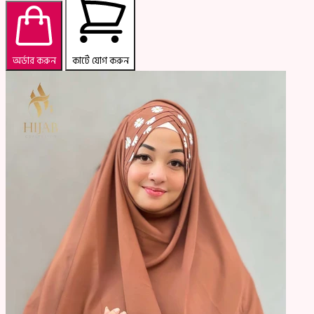
অর্ডার করুন
কার্টে যোগ করুন