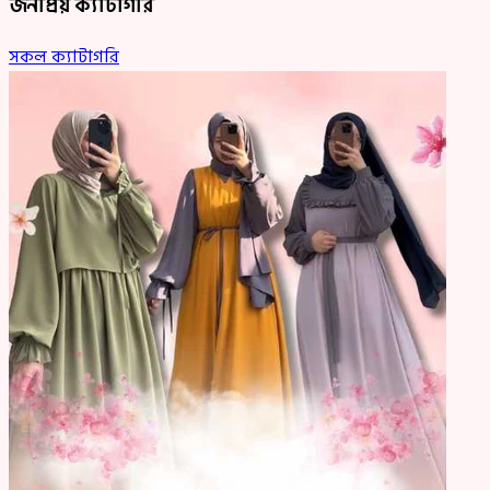
জনপ্রিয় ক্যাটাগরি
সকল ক্যাটাগরি