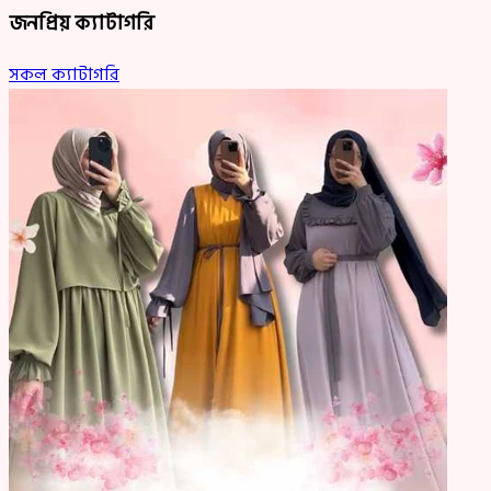
জনপ্রিয় ক্যাটাগরি
সকল ক্যাটাগরি