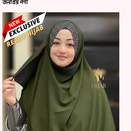
জনপ্রিয় পণ্য