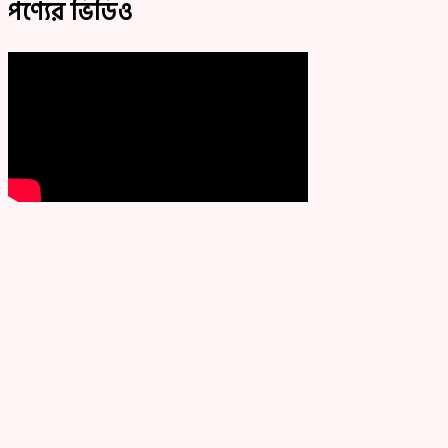
পণ্যের ভিডিও