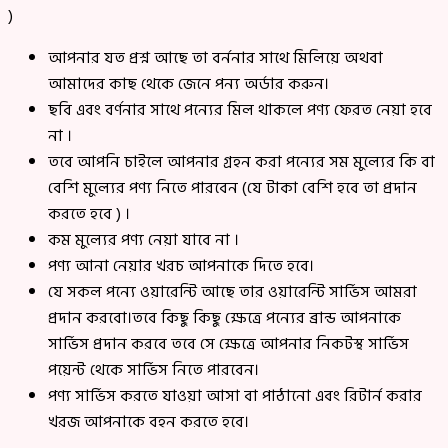
)
আপনার যত প্রশ্ন আছে তা বর্ননার সাথে মিলিয়ে অথবা
আমাদের কাছ থেকে জেনে পন্য অর্ডার করুন।
ছবি এবং বর্ণনার সাথে পন্যের মিল থাকলে পণ্য ফেরত নেয়া হবে
না ।
তবে আপনি চাইলে আপনার গ্রহন করা পন্যের সম মুল্যের কি বা
বেশি মুল্যের পণ্য নিতে পারবেন (যে টাকা বেশি হবে তা প্রদান
করতে হবে ) ।
কম মুল্যের পণ্য নেয়া যাবে না ।
পণ্য আনা নেয়ার খরচ আপনাকে দিতে হবে।
যে সকল পন্যে ওয়ারেন্টি আছে তার ওয়ারেন্টি সার্ভিস আমরা
প্রদান করবো।তবে কিছু কিছু ক্ষেত্রে পন্যের ব্রান্ড আপনাকে
সার্ভিস প্রদান করবে তবে সে ক্ষেত্রে আপনার নিকটস্থ সার্ভিস
পয়েন্ট থেকে সার্ভিস নিতে পারবেন।
পণ্য সার্ভিস করতে যাওয়া আসা বা পাঠানো এবং রিটার্ন করার
খরজ আপনাকে বহন করতে হবে।