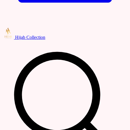
Hijab Collection