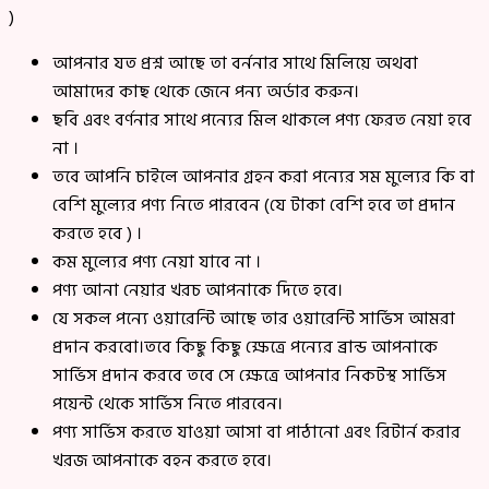
)
আপনার যত প্রশ্ন আছে তা বর্ননার সাথে মিলিয়ে অথবা
আমাদের কাছ থেকে জেনে পন্য অর্ডার করুন।
ছবি এবং বর্ণনার সাথে পন্যের মিল থাকলে পণ্য ফেরত নেয়া হবে
না ।
তবে আপনি চাইলে আপনার গ্রহন করা পন্যের সম মুল্যের কি বা
বেশি মুল্যের পণ্য নিতে পারবেন (যে টাকা বেশি হবে তা প্রদান
করতে হবে ) ।
কম মুল্যের পণ্য নেয়া যাবে না ।
পণ্য আনা নেয়ার খরচ আপনাকে দিতে হবে।
যে সকল পন্যে ওয়ারেন্টি আছে তার ওয়ারেন্টি সার্ভিস আমরা
প্রদান করবো।তবে কিছু কিছু ক্ষেত্রে পন্যের ব্রান্ড আপনাকে
সার্ভিস প্রদান করবে তবে সে ক্ষেত্রে আপনার নিকটস্থ সার্ভিস
পয়েন্ট থেকে সার্ভিস নিতে পারবেন।
পণ্য সার্ভিস করতে যাওয়া আসা বা পাঠানো এবং রিটার্ন করার
খরজ আপনাকে বহন করতে হবে।