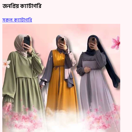
জনপ্রিয় ক্যাটাগরি
সকল ক্যাটাগরি