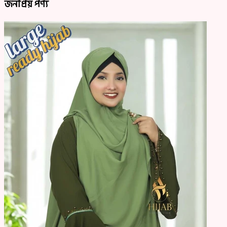
জনপ্রিয় পণ্য