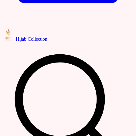
Hijab Collection