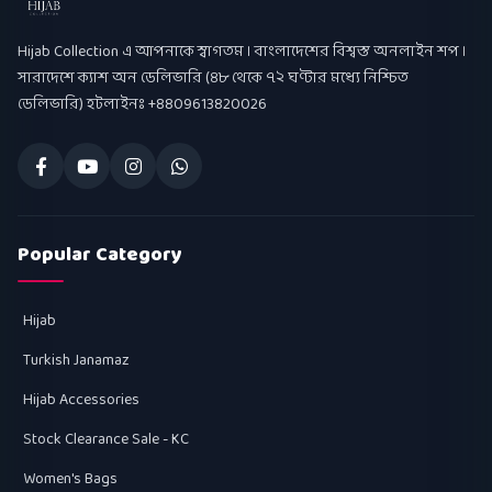
Hijab Collection
Hijab Collection এ আপনাকে স্বাগতম । বাংলাদেশের বিশ্বস্ত অনলাইন শপ ।
সারাদেশে ক্যাশ অন ডেলিভারি (৪৮ থেকে ৭২ ঘণ্টার মধ্যে নিশ্চিত
ডেলিভারি) হটলাইনঃ +8809613820026
Popular Category
Hijab
Turkish Janamaz
Hijab Accessories
Stock Clearance Sale - KC
Women's Bags