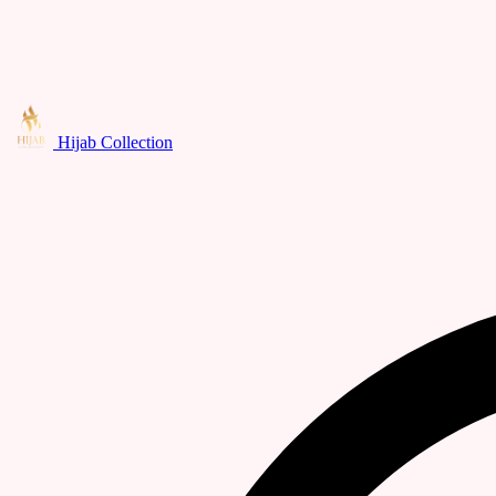
Hijab Collection